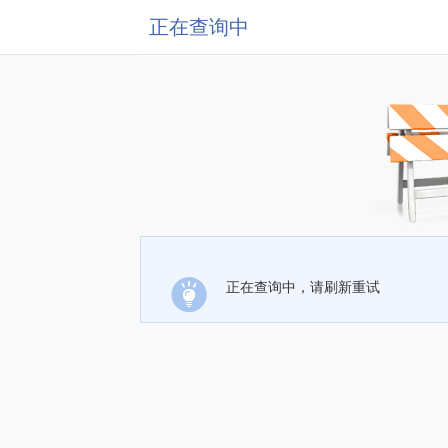
正在查询中
正在查询中，请刷新重试